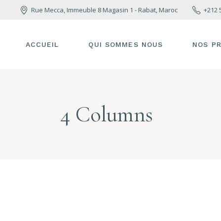
Rue Mecca, Immeuble 8 Magasin 1 - Rabat, Maroc
+212 
ACCUEIL
QUI SOMMES NOUS
NOS P
4 Columns