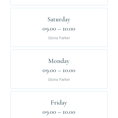
Saturday
09.00 – 10.00
Gloria Parker
Monday
09.00 – 10.00
Gloria Parker
Friday
09.00 – 10.00