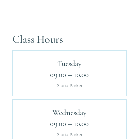
Class Hours
Tuesday
09.00 – 10.00
Gloria Parker
Wednesday
09.00 – 10.00
Gloria Parker