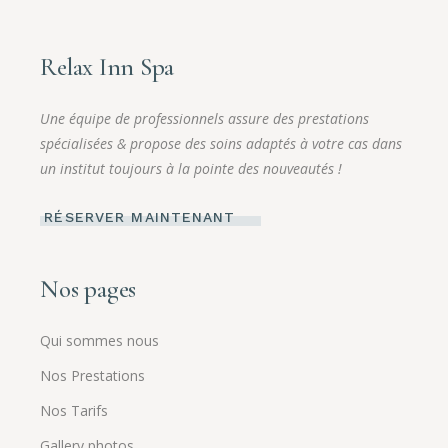
Relax Inn Spa
Une équipe de professionnels assure des prestations
spécialisées & propose des soins adaptés à votre cas dans
un institut toujours à la pointe des nouveautés !
RÉSERVER MAINTENANT
Nos pages
Qui sommes nous
Nos Prestations
Nos Tarifs
Gallery photos