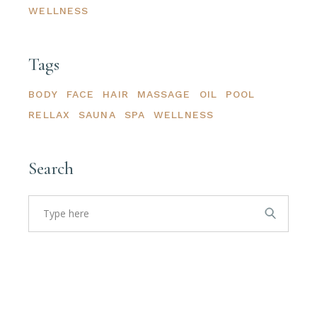
WELLNESS
Tags
BODY
FACE
HAIR
MASSAGE
OIL
POOL
RELLAX
SAUNA
SPA
WELLNESS
Search