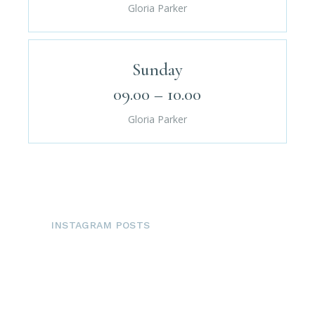
Gloria Parker
Sunday
09.00 – 10.00
Gloria Parker
INSTAGRAM POSTS