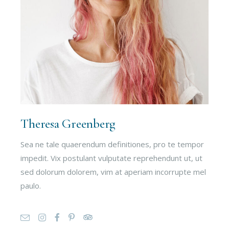
Theresa Greenberg
Sea ne tale quaerendum definitiones, pro te tempor
impedit. Vix postulant vulputate reprehendunt ut, ut
sed dolorum dolorem, vim at aperiam incorrupte mel
paulo.