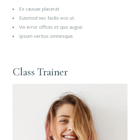
Ex causae placerat.
Euismod nec facilis eos ut.
Vix error officiis et quo augue.
Ipsum veritus omnesque.
Class Trainer