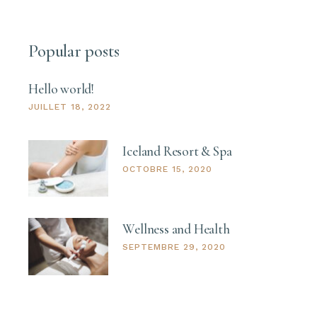
Popular posts
Hello world!
JUILLET 18, 2022
Iceland Resort & Spa
OCTOBRE 15, 2020
Wellness and Health
SEPTEMBRE 29, 2020