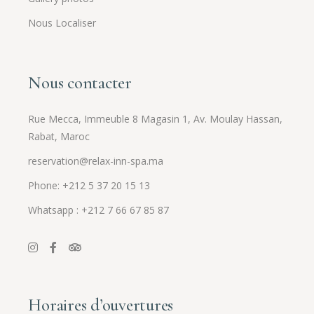
Nous Localiser
Nous contacter
Rue Mecca, Immeuble 8 Magasin 1, Av. Moulay Hassan,
Rabat, Maroc
reservation@relax-inn-spa.ma
Phone: +212 5 37 20 15 13
Whatsapp : +212 7 66 67 85 87
Horaires d’ouvertures