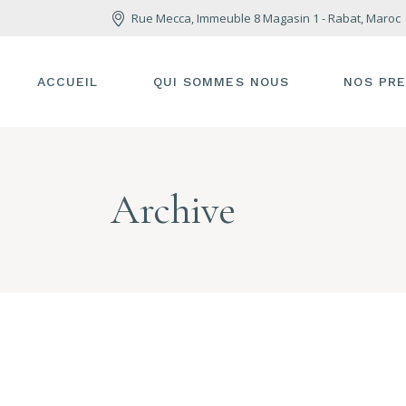
Rue Mecca, Immeuble 8 Magasin 1 - Rabat, Maroc
ACCUEIL
QUI SOMMES NOUS
NOS PRE
Archive