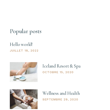
Popular posts
Hello world!
JUILLET 18, 2022
Iceland Resort & Spa
OCTOBRE 15, 2020
Wellness and Health
SEPTEMBRE 29, 2020