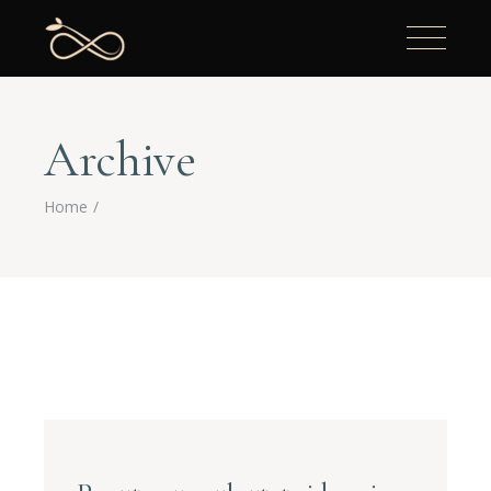
Archive
Home