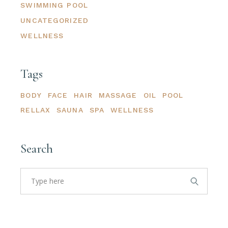
SWIMMING POOL
UNCATEGORIZED
WELLNESS
Tags
BODY
FACE
HAIR
MASSAGE
OIL
POOL
RELLAX
SAUNA
SPA
WELLNESS
Search
RECHERCHE
for: