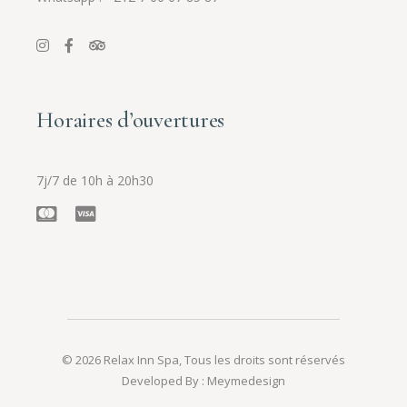
Horaires d’ouvertures
7j/7 de 10h à 20h30
© 2026
Relax Inn Spa
, Tous les droits sont réservés
Developed By :
Meymedesign