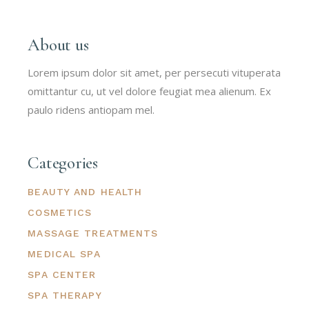
About us
Lorem ipsum dolor sit amet, per persecuti vituperata
omittantur cu, ut vel dolore feugiat mea alienum. Ex
paulo ridens antiopam mel.
Categories
BEAUTY AND HEALTH
COSMETICS
MASSAGE TREATMENTS
MEDICAL SPA
SPA CENTER
SPA THERAPY