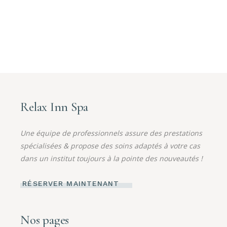
Relax Inn Spa
Une équipe de professionnels assure des prestations
spécialisées & propose des soins adaptés à votre cas
dans un institut toujours à la pointe des nouveautés !
RÉSERVER MAINTENANT
Nos pages