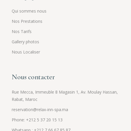
Qui sommes nous
Nos Prestations
Nos Tarifs
Gallery photos
Nous Localiser
Nous contacter
Rue Mecca, Immeuble 8 Magasin 1, Av. Moulay Hassan,
Rabat, Maroc
reservation@relax-inn-spa.ma
Phone: +212 5 37 20 15 13
Whatsapp : +212 7 66 67 85 87