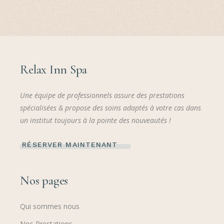
Relax Inn Spa
Une équipe de professionnels assure des prestations
spécialisées & propose des soins adaptés à votre cas dans
un institut toujours à la pointe des nouveautés !
RÉSERVER MAINTENANT
Nos pages
Qui sommes nous
Nos Prestations