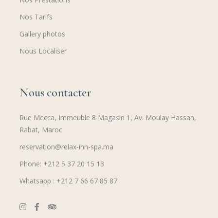
Nos Tarifs
Gallery photos
Nous Localiser
Nous contacter
Rue Mecca, Immeuble 8 Magasin 1, Av. Moulay Hassan,
Rabat, Maroc
reservation@relax-inn-spa.ma
Phone: +212 5 37 20 15 13
Whatsapp : +212 7 66 67 85 87