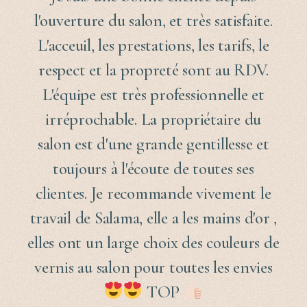
l'ouverture du salon, et très satisfaite.
L'acceuil, les prestations, les tarifs, le
respect et la propreté sont au RDV.
L'équipe est très professionnelle et
irréprochable. La propriétaire du
salon est d'une grande gentillesse et
toujours à l'écoute de toutes ses
clientes. Je recommande vivement le
travail de Salama, elle a les mains d'or ,
elles ont un large choix des couleurs de
vernis au salon pour toutes les envies
TOP