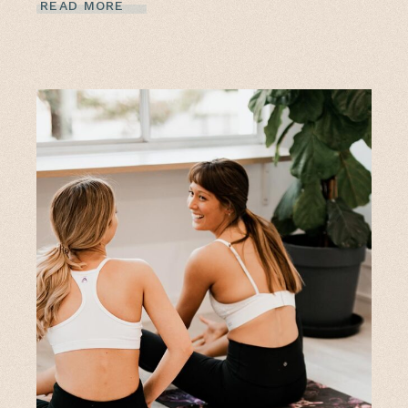
READ MORE