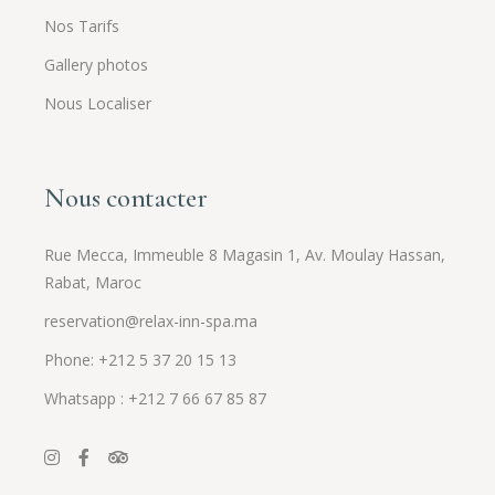
Nos Tarifs
Gallery photos
Nous Localiser
Nous contacter
Rue Mecca, Immeuble 8 Magasin 1, Av. Moulay Hassan,
Rabat, Maroc
reservation@relax-inn-spa.ma
Phone: +212 5 37 20 15 13
Whatsapp : +212 7 66 67 85 87