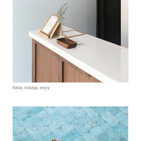
Relax, indulge, enjoy