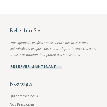
Relax Inn Spa
Une équipe de professionnels assure des prestations
spécialisées & propose des soins adaptés à votre cas dans
un institut toujours à la pointe des nouveautés !
RÉSERVER MAINTENANT
Nos pages
Qui sommes nous
Nos Prestations