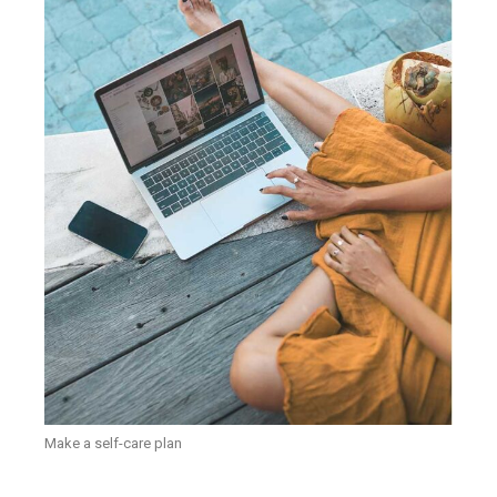
Make a self-care plan