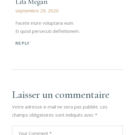
Lila Megan
septembre 29, 2020
Facete iriure voluptaria eum.
Ei quod persecuti definitionem.
REPLY
Laisser un commentaire
Votre adresse e-mail ne sera pas publiée.
Les
champs obligatoires sont indiqués avec
*