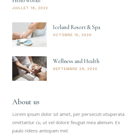
Hello world!
JUILLET 18, 2022
Iceland Resort & Spa
OCTOBRE 15, 2020
Wellness and Health
SEPTEMBRE 29, 2020
About us
Lorem ipsum dolor sit amet, per persecuti vituperata
omittantur cu, ut vel dolore feugiat mea alienum. Ex
paulo ridens antiopam mel.