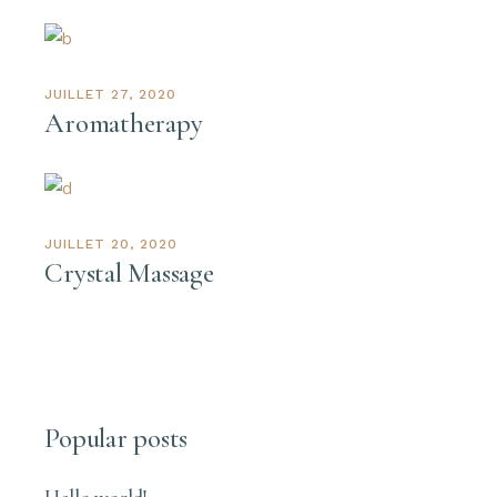
JUILLET 27, 2020
Aromatherapy
JUILLET 20, 2020
Crystal Massage
Popular posts