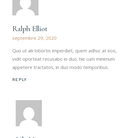
Ralph Elliot
septembre 29, 2020
Quo ut alii lobortis imperdiet, quem adhuc at eos,
vidit oporteat recusabo ei duo. Ne cum minimum
appetere tractatos, in duo modo temporibus.
REPLY