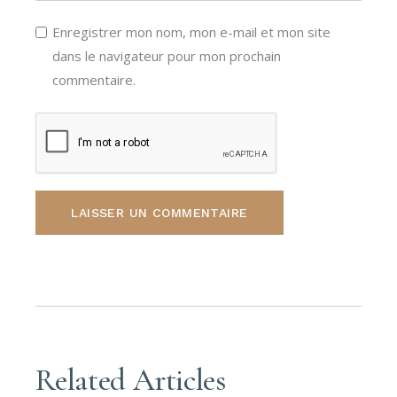
Enregistrer mon nom, mon e-mail et mon site
dans le navigateur pour mon prochain
commentaire.
LAISSER UN COMMENTAIRE
Related Articles