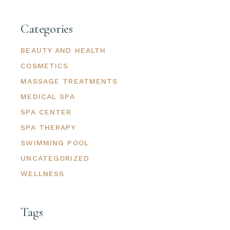
Categories
BEAUTY AND HEALTH
COSMETICS
MASSAGE TREATMENTS
MEDICAL SPA
SPA CENTER
SPA THERAPY
SWIMMING POOL
UNCATEGORIZED
WELLNESS
Tags