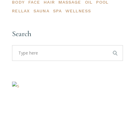
BODY
FACE
HAIR
MASSAGE
OIL
POOL
RELLAX
SAUNA
SPA
WELLNESS
Search